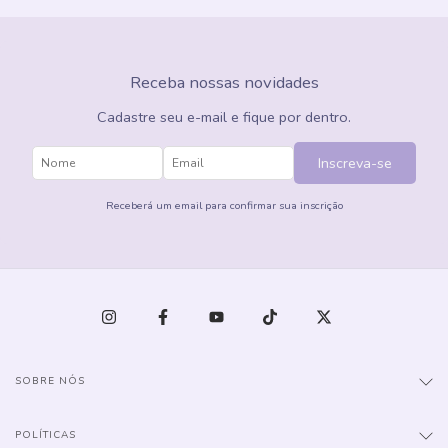
Receba nossas novidades
Cadastre seu e-mail e fique por dentro.
Inscreva-se
Receberá um email para confirmar sua inscrição
SOBRE NÓS
POLÍTICAS