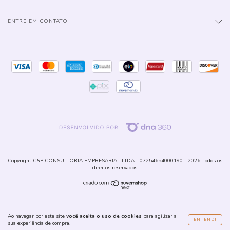
ENTRE EM CONTATO
Copyright C&P CONSULTORIA EMPRESARIAL LTDA - 07254654000190 - 2026. Todos os
direitos reservados.
Ao navegar por este site
você aceita o uso de cookies
para agilizar a
ENTENDI
sua experiência de compra.