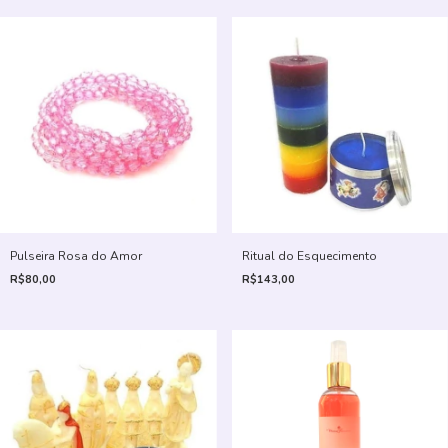
Pulseira Rosa do Amor
Ritual do Esquecimento
R$80,00
R$143,00