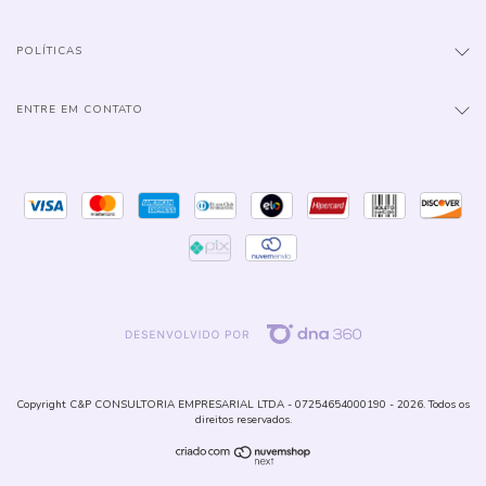
POLÍTICAS
ENTRE EM CONTATO
Copyright C&P CONSULTORIA EMPRESARIAL LTDA - 07254654000190 - 2026. Todos os
direitos reservados.