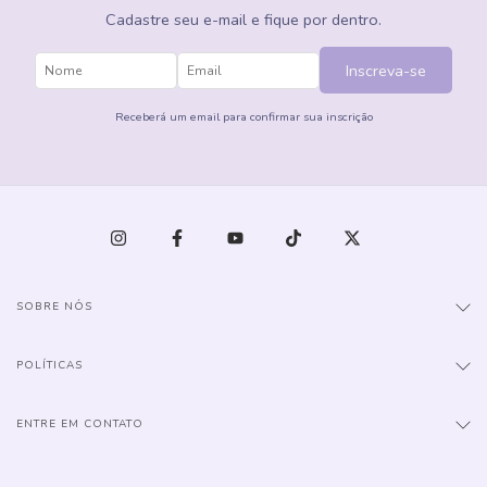
Cadastre seu e-mail e fique por dentro.
Inscreva-se
Receberá um email para confirmar sua inscrição
SOBRE NÓS
POLÍTICAS
ENTRE EM CONTATO