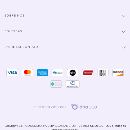
SOBRE NÓS
POLÍTICAS
ENTRE EM CONTATO
Copyright C&P CONSULTORIA EMPRESARIAL LTDA - 07254654000190 - 2026. Todos os