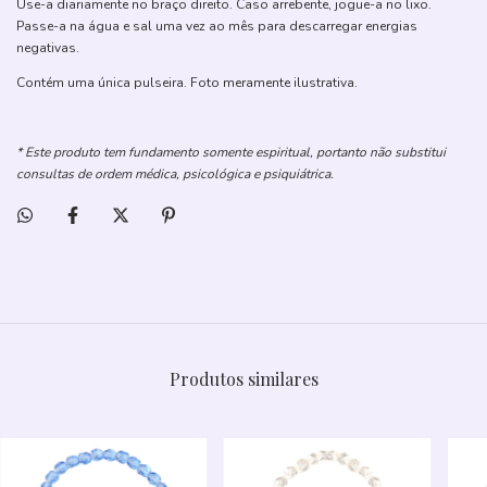
Use-a diariamente no braço direito. Caso arrebente, jogue-a no lixo.
Passe-a na água e sal uma vez ao mês para descarregar energias
negativas.
Contém uma única pulseira. Foto meramente ilustrativa.
* Este produto tem fundamento somente espiritual, portanto não substitui
consultas de ordem médica, psicológica e psiquiátrica.
Produtos similares