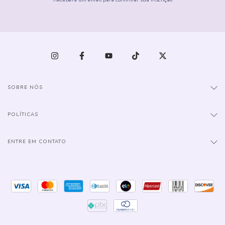
SOBRE NÓS
POLÍTICAS
ENTRE EM CONTATO