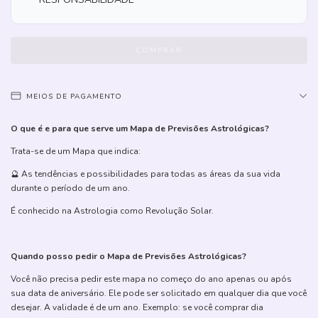
MEIOS DE PAGAMENTO
O que é e para que serve um Mapa de Previsões Astrológicas?
Trata-se de um Mapa que indica:
🔮 As tendências e possibilidades para todas as áreas da sua vida
durante o período de um ano.
É conhecido na Astrologia como Revolução Solar.
Quando posso pedir o Mapa de Previsões Astrológicas?
Você não precisa pedir este mapa no começo do ano apenas ou após
sua data de aniversário. Ele pode ser solicitado em qualquer dia que você
desejar. A validade é de um ano. Exemplo: se você comprar dia