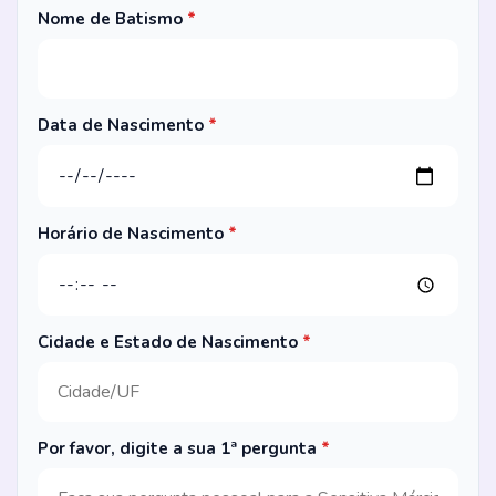
Nome de Batismo
*
Data de Nascimento
*
Horário de Nascimento
*
Cidade e Estado de Nascimento
*
Por favor, digite a sua 1ª pergunta
*