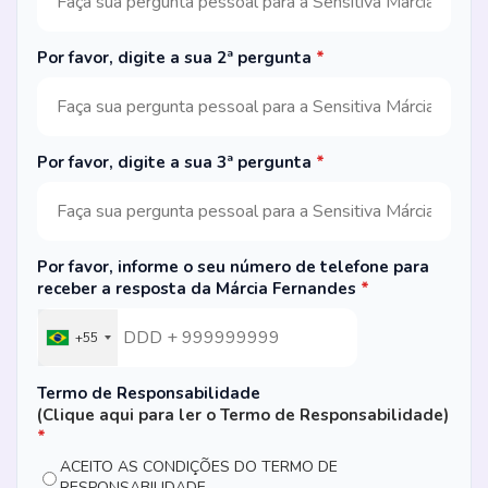
Por favor, digite a sua 2ª pergunta
*
Por favor, digite a sua 3ª pergunta
*
Por favor, informe o seu número de telefone para
receber a resposta da Márcia Fernandes
*
+55
Termo de Responsabilidade
(Clique aqui para ler o Termo de Responsabilidade)
*
ACEITO AS CONDIÇÕES DO TERMO DE
RESPONSABILIDADE