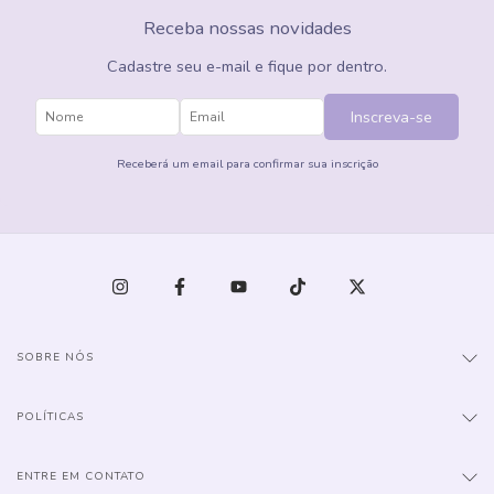
Receba nossas novidades
Cadastre seu e-mail e fique por dentro.
Inscreva-se
Receberá um email para confirmar sua inscrição
SOBRE NÓS
POLÍTICAS
ENTRE EM CONTATO