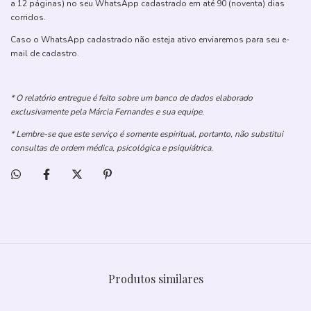
a 12 páginas) no seu WhatsApp cadastrado em até 90 (noventa) dias
corridos.
Caso o WhatsApp cadastrado não esteja ativo enviaremos para seu e-
mail de cadastro.
* O relatório entregue é feito sobre um banco de dados elaborado
exclusivamente pela Márcia Fernandes e sua equipe.
* Lembre-se que este serviço é somente espiritual, portanto, não substitui
consultas de ordem médica, psicológica e psiquiátrica.
Produtos similares